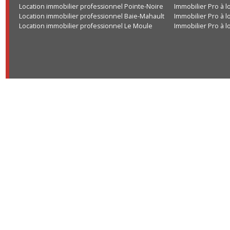
Location immobilier professionnel Pointe-Noire
Immobilier Pro
Location immobilier professionnel Baie-Mahault
Immobilier Pro
Location immobilier professionnel Le Moule
Immobilier Pro