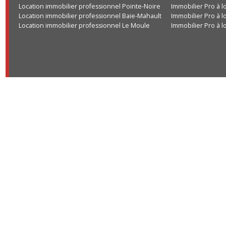
Location immobilier professionnel Pointe-Noire
Immobilier Pro
Location immobilier professionnel Baie-Mahault
Immobilier Pro
Location immobilier professionnel Le Moule
Immobilier Pro