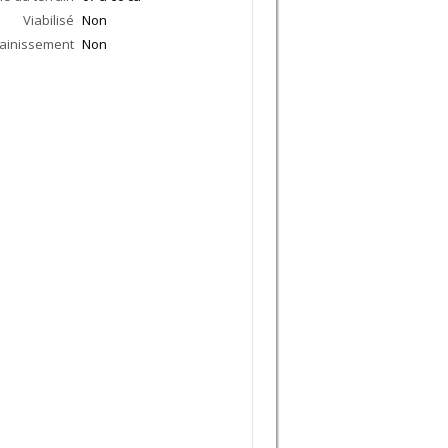
Viabilisé
Non
ainissement
Non