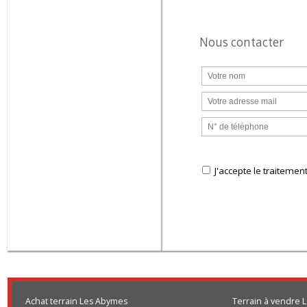
Nous contacter
J'accepte le trai